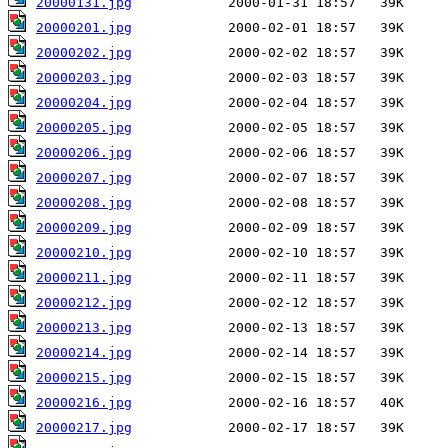
20000131.jpg
20000201.jpg
20000202.jpg
20000203.jpg
20000204.jpg
20000205.jpg
20000206.jpg
20000207.jpg
20000208.jpg
20000209.jpg
20000210.jpg
20000211.jpg
20000212.jpg
20000213.jpg
20000214.jpg
20000215.jpg
20000216.jpg
20000217.jpg