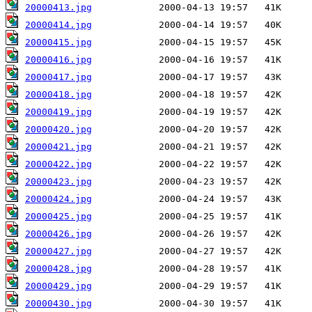
20000413.jpg
20000414.jpg
20000415.jpg
20000416.jpg
20000417.jpg
20000418.jpg
20000419.jpg
20000420.jpg
20000421.jpg
20000422.jpg
20000423.jpg
20000424.jpg
20000425.jpg
20000426.jpg
20000427.jpg
20000428.jpg
20000429.jpg
20000430.jpg