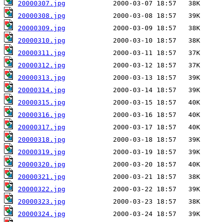
20000307.jpg
20000308.jpg
20000309.jpg
20000310.jpg
20000311.jpg
20000312.jpg
20000313.jpg
20000314.jpg
20000315.jpg
20000316.jpg
20000317.jpg
20000318.jpg
20000319.jpg
20000320.jpg
20000321.jpg
20000322.jpg
20000323.jpg
20000324.jpg