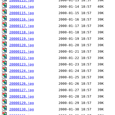
20000113.jpg
20000114.jpg
20000115.jpg
20000116.jpg
20000117.jpg
20000118.jpg
20000119.jpg
20000120.jpg
20000121.jpg
20000122.jpg
20000123.jpg
20000124.jpg
20000125.jpg
20000126.jpg
20000127.jpg
20000128.jpg
20000129.jpg
20000130.jpg